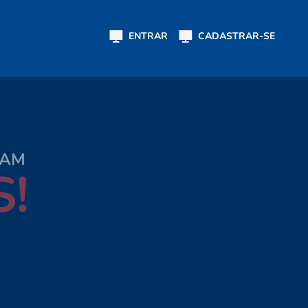
ENTRAR
CADASTRAR-SE
RAM
!