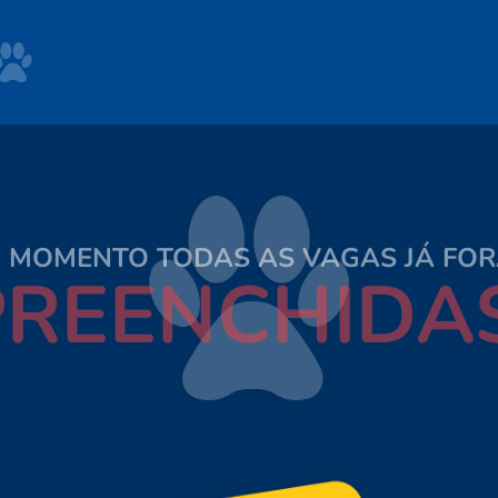
 MOMENTO TODAS AS VAGAS JÁ FO
PREENCHIDAS